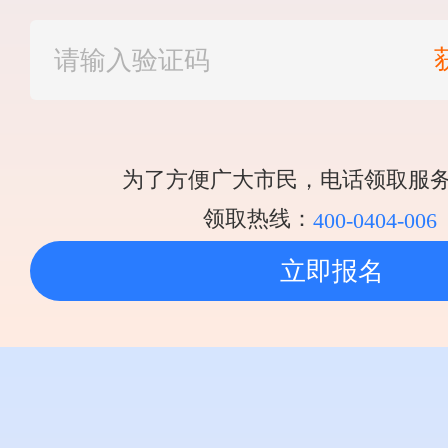
为了方便广大市民，电话领取服
领取热线：
400-0404-006